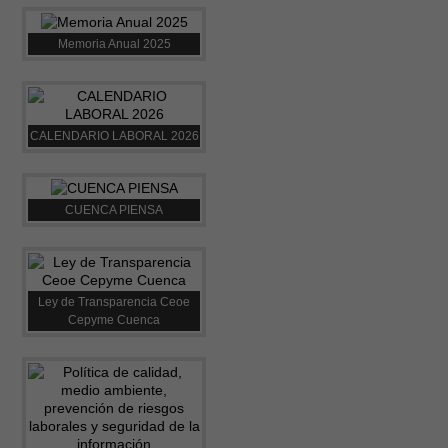
Memoria Anual 2025
CALENDARIO LABORAL 2026
CUENCA PIENSA
Ley de Transparencia Ceoe
Cepyme Cuenca