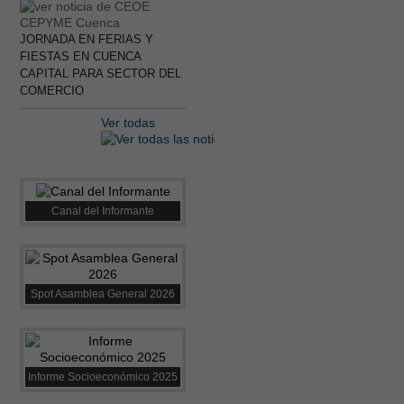
JORNADA EN FERIAS Y
FIESTAS EN CUENCA
CAPITAL PARA SECTOR DEL
COMERCIO
Ver todas
Canal del Informante
Spot Asamblea General 2026
Informe Socioeconómico 2025