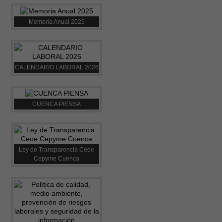
Memoria Anual 2025
CALENDARIO LABORAL 2026
CUENCA PIENSA
Ley de Transparencia Ceoe
Cepyme Cuenca