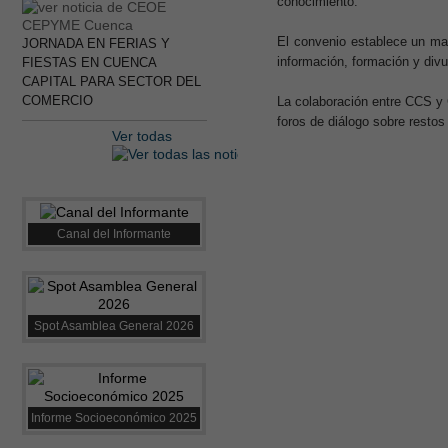
conocimiento.
El convenio establece un mar
JORNADA EN FERIAS Y
información, formación y div
FIESTAS EN CUENCA
CAPITAL PARA SECTOR DEL
COMERCIO
La colaboración entre CCS y 
foros de diálogo sobre restos
Ver todas
Canal del Informante
Spot Asamblea General 2026
Informe Socioeconómico 2025