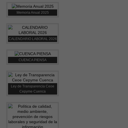
Memoria Anual 2025
CALENDARIO LABORAL 2026
CUENCA PIENSA
Ley de Transparencia Ceoe
Cepyme Cuenca