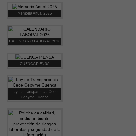
Memoria Anual 2025
CALENDARIO LABORAL 2026
CUENCA PIENSA
Ley de Transparencia Ceoe
Cepyme Cuenca