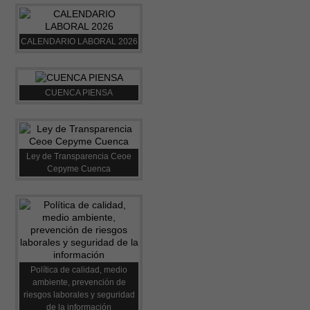
CALENDARIO LABORAL 2026
CUENCA PIENSA
Ley de Transparencia Ceoe
Cepyme Cuenca
Política de calidad, medio
ambiente, prevención de
riesgos laborales y seguridad
de la información