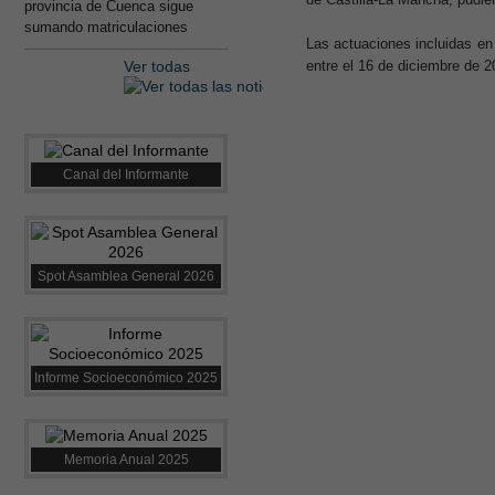
provincia de Cuenca sigue
sumando matriculaciones
Las actuaciones incluidas en 
Ver todas
entre el 16 de diciembre de 2
Canal del Informante
Spot Asamblea General 2026
Informe Socioeconómico 2025
Memoria Anual 2025