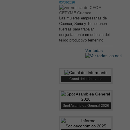
03/08/2026
Las mujeres empresarias de
Cuenca, Soria y Teruel unen
fuerzas para trabajar
conjuntamente en defensa del
tejido productivo femenino
Ver todas
Canal del Informante
Spot Asamblea General 2026