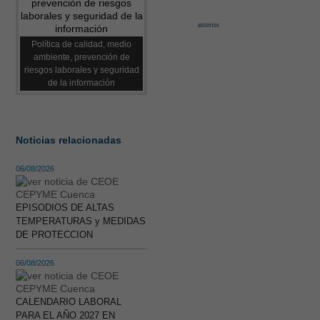
anterior
Política de calidad, medio
ambiente, prevención de
riesgos laborales y seguridad
de la información
Noticias relacionadas
06/08/2026
EPISODIOS DE ALTAS
TEMPERATURAS y MEDIDAS
DE PROTECCION
06/08/2026
CALENDARIO LABORAL
PARA EL AÑO 2027 EN