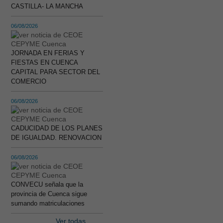
CASTILLA- LA MANCHA
06/08/2026
JORNADA EN FERIAS Y
FIESTAS EN CUENCA
CAPITAL PARA SECTOR DEL
COMERCIO
06/08/2026
CADUCIDAD DE LOS PLANES
DE IGUALDAD. RENOVACION
06/08/2026
CONVECU señala que la
provincia de Cuenca sigue
sumando matriculaciones
Ver todas