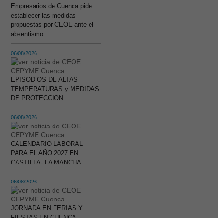
Empresarios de Cuenca pide
establecer las medidas
propuestas por CEOE ante el
absentismo
06/08/2026
EPISODIOS DE ALTAS
TEMPERATURAS y MEDIDAS
DE PROTECCION
06/08/2026
CALENDARIO LABORAL
PARA EL AÑO 2027 EN
CASTILLA- LA MANCHA
06/08/2026
JORNADA EN FERIAS Y
FIESTAS EN CUENCA