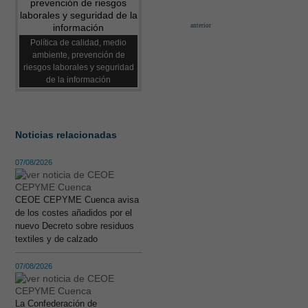
anterior
Política de calidad, medio
ambiente, prevención de
riesgos laborales y seguridad
de la información
Noticias relacionadas
07/08/2026
CEOE CEPYME Cuenca avisa
de los costes añadidos por el
nuevo Decreto sobre residuos
textiles y de calzado
07/08/2026
La Confederación de