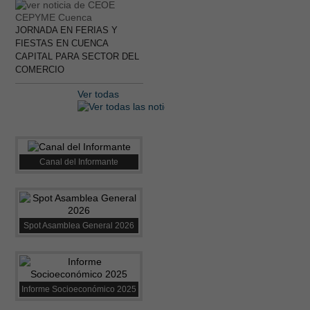
JORNADA EN FERIAS Y
FIESTAS EN CUENCA
CAPITAL PARA SECTOR DEL
COMERCIO
Ver todas
Canal del Informante
Spot Asamblea General 2026
Informe Socioeconómico 2025