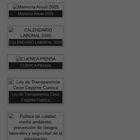
Memoria Anual 2025
CALENDARIO LABORAL 2026
CUENCA PIENSA
Ley de Transparencia Ceoe
Cepyme Cuenca