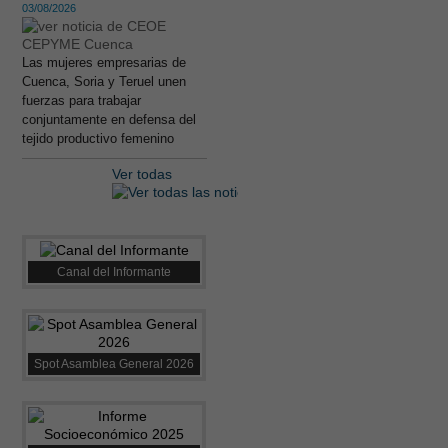
03/08/2026
Las mujeres empresarias de
Cuenca, Soria y Teruel unen
fuerzas para trabajar
conjuntamente en defensa del
tejido productivo femenino
Ver todas
Canal del Informante
Spot Asamblea General 2026