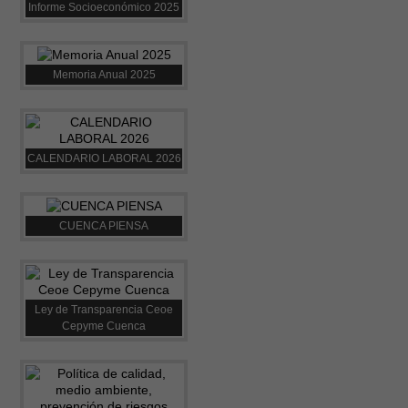
Informe Socioeconómico 2025
Memoria Anual 2025
CALENDARIO LABORAL 2026
CUENCA PIENSA
Ley de Transparencia Ceoe
Cepyme Cuenca