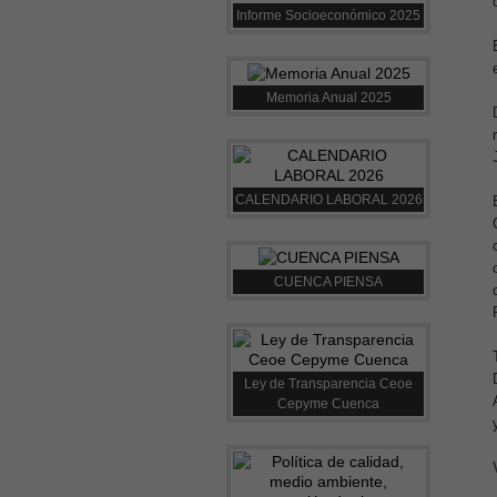
Informe Socioeconómico 2025
Memoria Anual 2025
CALENDARIO LABORAL 2026
CUENCA PIENSA
Ley de Transparencia Ceoe
Cepyme Cuenca