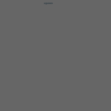
siguiente