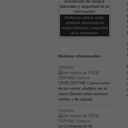
Política de calidad, medio
ambiente, prevención de
riesgos laborales y seguridad
de la información
Noticias relacionadas
07/08/2026
CEOE CEPYME Cuenca avisa
de los costes añadidos por el
nuevo Decreto sobre residuos
textiles y de calzado
07/08/2026
La Confederación de