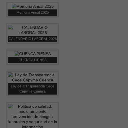
Memoria Anual 2025
CALENDARIO LABORAL 2026
CUENCA PIENSA
Ley de Transparencia Ceoe
Cepyme Cuenca