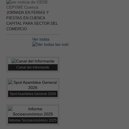
JORNADA EN FERIAS Y
FIESTAS EN CUENCA
CAPITAL PARA SECTOR DEL
COMERCIO
Ver todas
Canal del Informante
Spot Asamblea General 2026
Informe Socioeconómico 2025