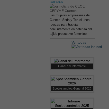
03/08/2026
Las mujeres empresarias de
Cuenca, Soria y Teruel unen
fuerzas para trabajar
conjuntamente en defensa del
tejido productivo femenino
Ver todas
Canal del Informante
Spot Asamblea General 2026