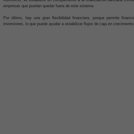
empresas que puedan quedar fuera de este sistema.
Por último, hay una gran flexibilidad financiera, porque permite finan
inversiones, lo que puede ayudar a estabilizar flujos de caja en crecimiento