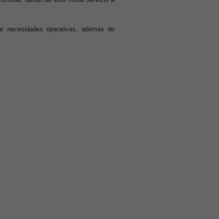
ciar necesidades operativas, además de
.