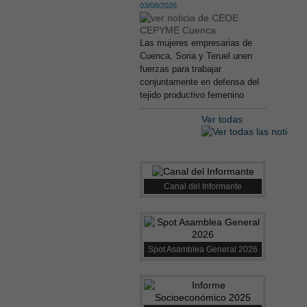
03/08/2026
Las mujeres empresarias de
Cuenca, Soria y Teruel unen
fuerzas para trabajar
conjuntamente en defensa del
tejido productivo femenino
Ver todas
Canal del Informante
Spot Asamblea General 2026