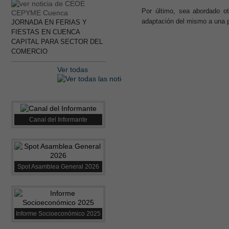
Por último, sea abordado ot
adaptación del mismo a una p
JORNADA EN FERIAS Y
FIESTAS EN CUENCA
CAPITAL PARA SECTOR DEL
COMERCIO
Ver todas
Canal del Informante
Spot Asamblea General 2026
Informe Socioeconómico 2025