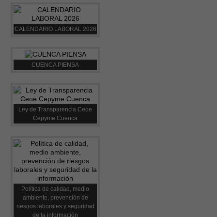
CALENDARIO LABORAL 2026
CUENCA PIENSA
Ley de Transparencia Ceoe
Cepyme Cuenca
Política de calidad, medio
ambiente, prevención de
riesgos laborales y seguridad
de la información