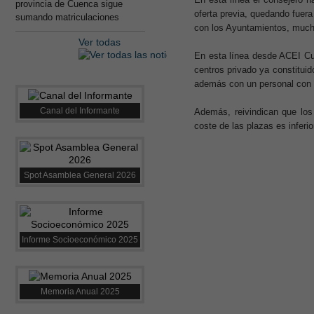
provincia de Cuenca sigue
oferta previa, quedando fuera
sumando matriculaciones
con los Ayuntamientos, mucho
Ver todas
En esta línea desde ACEI Cue
centros privado ya constitui
además con un personal con t
Canal del Informante
Además, reivindican que los
coste de las plazas es inferio
Spot Asamblea General 2026
Informe Socioeconómico 2025
Memoria Anual 2025