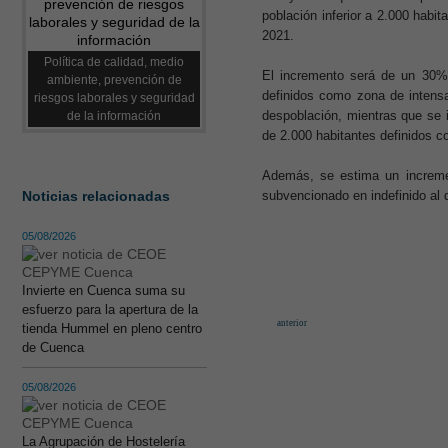
población inferior a 2.000 habi
2021.
Política de calidad, medio
El incremento será de un 30% 
ambiente, prevención de
definidos como zona de intens
riesgos laborales y seguridad
despoblación, mientras que se 
de la información
de 2.000 habitantes definidos 
Además, se estima un incremen
Noticias relacionadas
subvencionado en indefinido al d
05/08/2026
Invierte en Cuenca suma su
esfuerzo para la apertura de la
anterior
tienda Hummel en pleno centro
de Cuenca
05/08/2026
La Agrupación de Hostelería