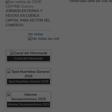
comerciales tanto por vías t
JORNADA EN FERIAS Y
FIESTAS EN CUENCA
CAPITAL PARA SECTOR DEL
COMERCIO
Ver todas
Canal del Informante
Spot Asamblea General 2026
Informe Socioeconómico 2025