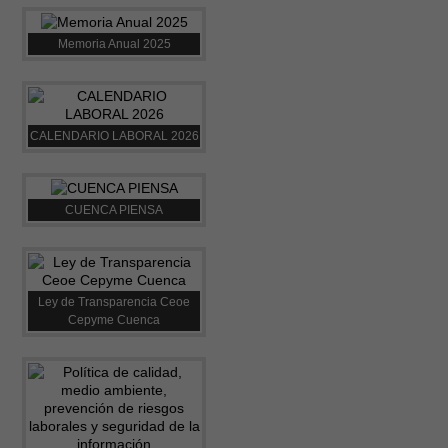
Memoria Anual 2025
CALENDARIO LABORAL 2026
CUENCA PIENSA
Ley de Transparencia Ceoe
Cepyme Cuenca