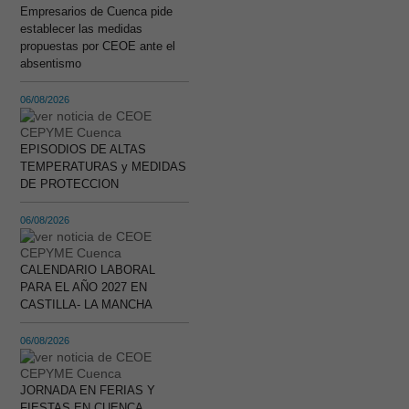
Empresarios de Cuenca pide
establecer las medidas
propuestas por CEOE ante el
absentismo
06/08/2026
EPISODIOS DE ALTAS
TEMPERATURAS y MEDIDAS
DE PROTECCION
06/08/2026
CALENDARIO LABORAL
PARA EL AÑO 2027 EN
CASTILLA- LA MANCHA
06/08/2026
JORNADA EN FERIAS Y
FIESTAS EN CUENCA