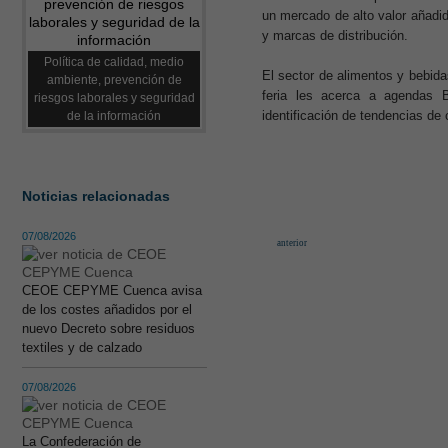
un mercado de alto valor añadi
y marcas de distribución.
Política de calidad, medio
El sector de alimentos y bebida
ambiente, prevención de
feria les acerca a agendas B
riesgos laborales y seguridad
identificación de tendencias d
de la información
Noticias relacionadas
07/08/2026
anterior
CEOE CEPYME Cuenca avisa
de los costes añadidos por el
nuevo Decreto sobre residuos
textiles y de calzado
07/08/2026
La Confederación de