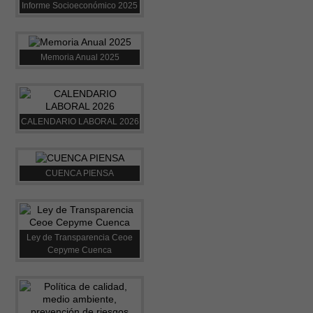
Informe Socioeconómico 2025
Memoria Anual 2025
CALENDARIO LABORAL 2026
CUENCA PIENSA
Ley de Transparencia Ceoe
Cepyme Cuenca