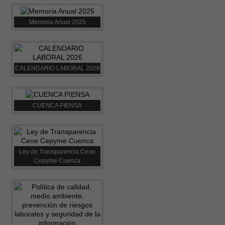
Memoria Anual 2025
CALENDARIO LABORAL 2026
CUENCA PIENSA
Ley de Transparencia Ceoe
Cepyme Cuenca