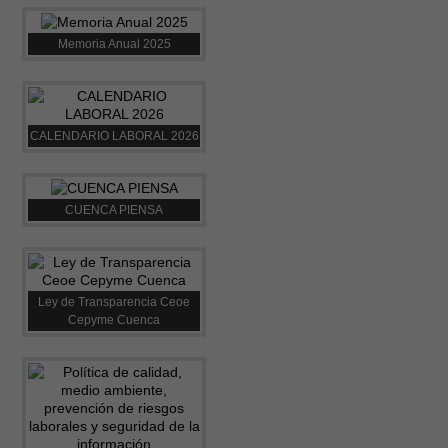
Memoria Anual 2025
CALENDARIO LABORAL 2026
CUENCA PIENSA
Ley de Transparencia Ceoe
Cepyme Cuenca