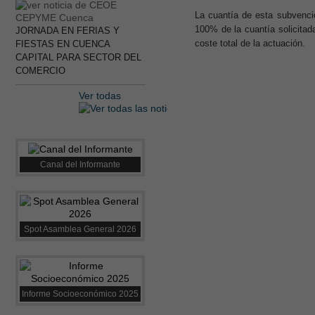
La cuantía de esta subvenci
100% de la cuantía solicitad
JORNADA EN FERIAS Y
coste total de la actuación.
FIESTAS EN CUENCA
CAPITAL PARA SECTOR DEL
COMERCIO
Ver todas
Canal del Informante
Spot Asamblea General 2026
Informe Socioeconómico 2025