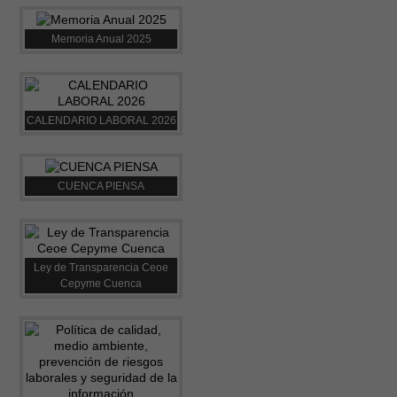
Memoria Anual 2025
CALENDARIO LABORAL 2026
CUENCA PIENSA
Ley de Transparencia Ceoe
Cepyme Cuenca