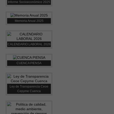
Informe Socioeconómico 2025
Memoria Anual 2025
CALENDARIO LABORAL 2026
CUENCA PIENSA
Ley de Transparencia Ceoe
Cepyme Cuenca