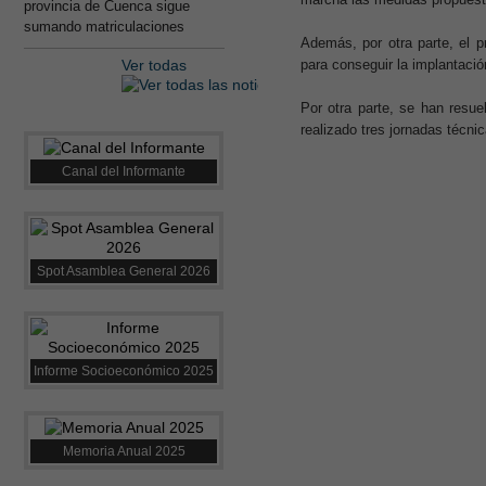
provincia de Cuenca sigue
sumando matriculaciones
Además, por otra parte, el 
Ver todas
para conseguir la implantació
Por otra parte, se han resue
realizado tres jornadas técni
Canal del Informante
Spot Asamblea General 2026
Informe Socioeconómico 2025
Memoria Anual 2025