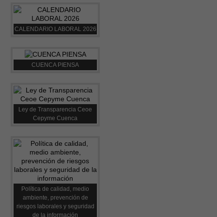
CALENDARIO LABORAL 2026
CUENCA PIENSA
Ley de Transparencia Ceoe
Cepyme Cuenca
Política de calidad, medio
ambiente, prevención de
riesgos laborales y seguridad
de la información